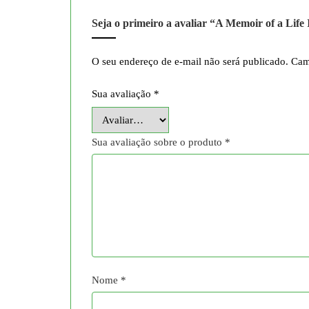
Seja o primeiro a avaliar “A Memoir of a Life
O seu endereço de e-mail não será publicado.
Cam
Sua avaliação
*
Sua avaliação sobre o produto
*
Nome
*